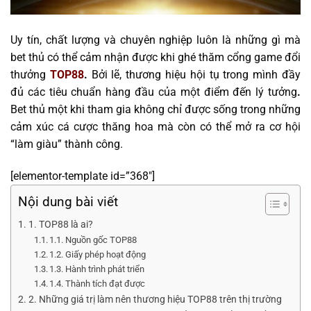
Uy tín, chất lượng và chuyên nghiệp luôn là những gì mà
bet thủ có thể cảm nhận được khi ghé thăm cổng game đổi
thưởng
TOP88
.
Bởi lẽ, thương hiệu hội tụ trong mình đầy
đủ các tiêu chuẩn hàng đầu của một điểm đến lý tưởng
.
Bet thủ một khi tham gia không chỉ được sống trong những
cảm xúc cá cược thăng hoa mà còn có thể mở ra cơ hội
“làm giàu” thành công.
[elementor-template id=”368″]
Nội dung bài viết
1. TOP88 là ai?
1.1. Nguồn gốc TOP88
1.2. Giấy phép hoạt động
1.3. Hành trình phát triển
1.4. Thành tích đạt được
2. Những giá trị làm nên thương hiệu TOP88 trên thị trường