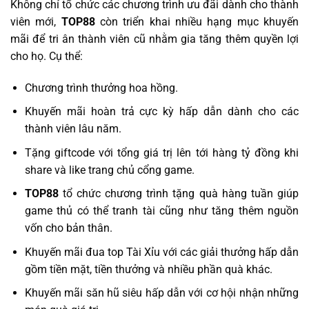
Không chỉ tổ chức các chương trình ưu đãi dành cho thành
viên mới,
TOP88
còn triển khai nhiều hạng mục khuyến
mãi để tri ân thành viên cũ nhằm gia tăng thêm quyền lợi
cho họ. Cụ thể:
Chương trình thưởng hoa hồng.
Khuyến mãi hoàn trả cực kỳ hấp dẫn dành cho các
thành viên lâu năm.
Tặng giftcode với tổng giá trị lên tới hàng tỷ đồng khi
share và like trang chủ cổng game.
TOP88
tổ chức chương trình tặng quà hàng tuần giúp
game thủ có thể tranh tài cũng như tăng thêm nguồn
vốn cho bản thân.
Khuyến mãi đua top Tài Xỉu với các giải thưởng hấp dẫn
gồm tiền mặt, tiền thưởng và nhiều phần quà khác.
Khuyến mãi săn hũ siêu hấp dẫn với cơ hội nhận những