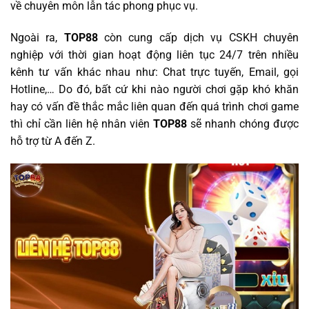
về chuyên môn lẫn tác phong phục vụ.
Ngoài ra,
TOP88
còn cung cấp dịch vụ CSKH chuyên
nghiệp với thời gian hoạt động liên tục 24/7 trên nhiều
kênh tư vấn khác nhau như: Chat trực tuyến, Email, gọi
Hotline,… Do đó, bất cứ khi nào người chơi gặp khó khăn
hay có vấn đề thắc mắc liên quan đến quá trình chơi game
thì chỉ cần liên hệ nhân viên
TOP88
sẽ nhanh chóng được
hỗ trợ từ A đến Z.