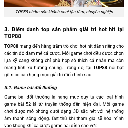
TOP88 chăm sóc khách chơi tận tâm, chuyên nghiệp
3. Điểm danh top sản phẩm giải trí hot hit tại
TOP88
TOP88
mang đến hàng trăm trò chơi hot hit dành riêng cho
các tín đồ đam mê cá cược. Mỗi game chơi đều được chọn
lựa kỹ càng không chỉ phù hợp sở thích cá nhân mà còn
mang tính xu hướng chung. Trong đó, tại
TOP88
nổi bật
gồm có các hạng mục giải trí điển hình sau:
3.1. Game bài đổi thưởng
Game bài đổi thưởng là hạng mục quy tụ các loại hình
game bài 52 lá từ truyền thống đến hiện đại. Mỗi game
chơi được mô phỏng dưới dạng 3D sắc nét với hệ thống
âm thanh sống động. Bet thủ khi tham gia sẽ hòa mình
vào không khí cá cược game bài đỉnh cao với: