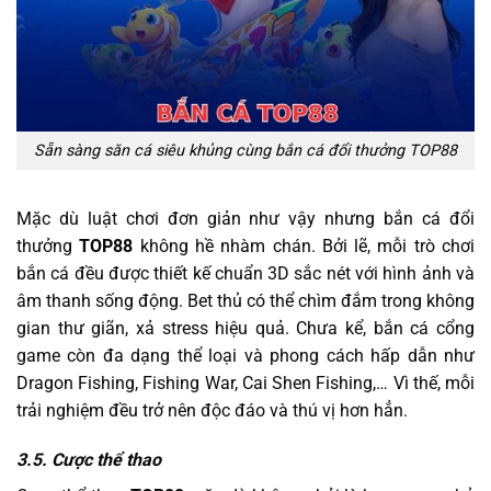
Sẵn sàng săn cá siêu khủng cùng bắn cá đổi thưởng TOP88
Mặc dù luật chơi đơn giản như vậy nhưng bắn cá đổi
thưởng
TOP88
không hề nhàm chán. Bởi lẽ, mỗi trò chơi
bắn cá đều được thiết kế chuẩn 3D sắc nét với hình ảnh và
âm thanh sống động. Bet thủ có thể chìm đắm trong không
gian thư giãn, xả stress hiệu quả. Chưa kể, bắn cá cổng
game còn đa dạng thể loại và phong cách hấp dẫn như
Dragon Fishing, Fishing War, Cai Shen Fishing,… Vì thế, mỗi
trải nghiệm đều trở nên độc đáo và thú vị hơn hẳn.
3.5. Cược thể thao