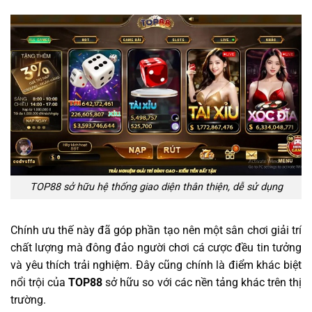
TOP88 sở hữu hệ thống giao diện thân thiện, dễ sử dụng
Chính ưu thế này đã góp phần tạo nên một sân chơi giải trí
chất lượng mà đông đảo người chơi cá cược đều tin tưởng
và yêu thích trải nghiệm. Đây cũng chính là điểm khác biệt
nổi trội của
TOP88
sở hữu so với các nền tảng khác trên thị
trường.