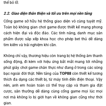
thể bỏ lỡ.
2.2. Giao diện thân thiện và tối ưu trên mọi nền tảng
Cổng game sở hữu hệ thống giao diện vô cùng tuyệt mỹ.
Toàn bộ không gian chơi game được thiết kế mang phong
cách hiện đại và độc đáo. Các tính năng, danh mục sản
phẩm được sắp xếp khoa học cho phép bet thủ dễ dàng
tìm kiếm và trải nghiệm khi cần.
Không chỉ vậy, thương hiệu còn trang bị hệ thống âm thanh
sống động, đi kèm với hiệu ứng bắt mắt mang tới những
phút giây chơi game chân thực như đang ở trong các sòng
bạc ngoài đời thật. Nền tảng của
TOP88
còn thiết kế tương
thích đa dạng các thiết bị, từ máy tính đến điện thoại. Vậy
nên, anh em hoàn toàn có thể truy cập và tham gia đặt
cược, săn thưởng dễ dàng cùng cổng game mọi lúc mọi
nơi mà không lo bị giới hạn về không gian cũng như thời
gian.