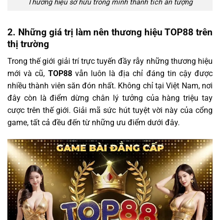
Thương hiệu sở hữu trong mình thành tích ấn tượng
2. Những giá trị làm nên thương hiệu TOP88 trên
thị trường
Trong thế giới giải trí trực tuyến đầy rẫy những thương hiệu
mới và cũ,
TOP88
vẫn luôn là địa chỉ đáng tin cậy được
nhiều thành viên săn đón nhất. Không chỉ tại Việt Nam, nơi
đây còn là điểm dừng chân lý tưởng của hàng triệu tay
cược trên thế giới. Giải mã sức hút tuyệt vời này của cổng
game, tất cả đều đến từ những ưu điểm dưới đây.