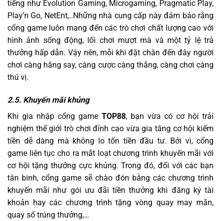
tiếng như Evolution Gaming, Microgaming, Pragmatic Play,
Play’n Go, NetEnt,..Những nhà cung cấp này đảm bảo rằng
cổng game luôn mang đến các trò chơi chất lượng cao với
hình ảnh sống động, lối chơi mượt mà và một tỷ lệ trả
thưởng hấp dẫn. Vậy nên, mỗi khi đặt chân đến đây người
chơi càng hăng say, càng cược càng thắng, càng chơi càng
thú vị.
2.5. Khuyến mãi khủng
Khi gia nhập cổng game
TOP88
, bạn vừa có cơ hội trải
nghiệm thế giới trò chơi đỉnh cao vừa gia tăng cơ hội kiếm
tiền dễ dàng mà không lo tốn tiền đầu tư. Bởi vì, cổng
game liên tục cho ra mắt loạt chương trình khuyến mãi với
cơ hội tặng thưởng cực khủng. Trong đó, đối với các bạn
tân binh, cổng game sẽ chào đón bằng các chương trình
khuyến mãi như gói ưu đãi tiền thưởng khi đăng ký tài
khoản hay các chương trình tặng vòng quay may mắn,
quay số trúng thưởng,…