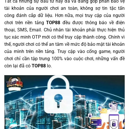
Tất cả những sự đầu tư này đã và đang góp phần bảo vệ
tài khoản của người chơi an toàn, không sợ tin tặc tấn
công đánh cắp dữ liệu. Hơn nữa, mọi truy cập của người
chơi trên nền tảng
TOP88
đều được thông báo về điện
thoại, SMS, Email. Chủ nhân tài khoản phải thực hiện thủ
tục xác minh OTP mới có thể truy cập thành công. Chính vì
thế, người chơi có thể an tâm về mức độ bảo mật tài khoản
của mình trên nền tảng. Truy cập vào cổng game, người
chơi chỉ cần tập trung 100% vào cuộc chơi, những vấn đề
còn lại đã có
TOP88
lo.