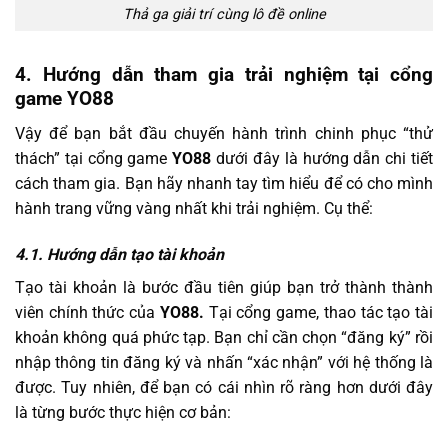
Thả ga giải trí cùng lô đề online
4. Hướng dẫn tham gia trải nghiệm tại cổng
game YO88
Vậy để bạn bắt đầu chuyến hành trình chinh phục “thử
thách” tại cổng game
YO88
dưới đây là hướng dẫn chi tiết
cách tham gia. Bạn hãy nhanh tay tìm hiểu để có cho mình
hành trang vững vàng nhất khi trải nghiệm. Cụ thể:
4.1. Hướng dẫn tạo tài khoản
Tạo tài khoản là bước đầu tiên giúp bạn trở thành thành
viên chính thức của
YO88.
Tại cổng game, thao tác tạo tài
khoản không quá phức tạp. Bạn chỉ cần chọn “đăng ký” rồi
nhập thông tin đăng ký và nhấn “xác nhận” với hệ thống là
được. Tuy nhiên, để bạn có cái nhìn rõ ràng hơn dưới đây
là từng bước thực hiện cơ bản: