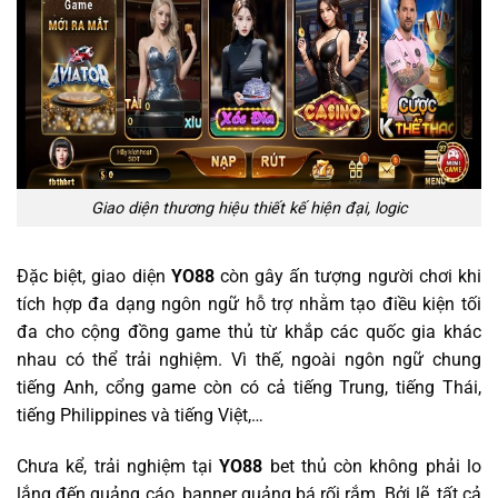
Giao diện thương hiệu thiết kế hiện đại, logic
Đặc biệt, giao diện
YO88
còn gây ấn tượng người chơi khi
tích hợp đa dạng ngôn ngữ hỗ trợ nhằm tạo điều kiện tối
đa cho cộng đồng game thủ từ khắp các quốc gia khác
nhau có thể trải nghiệm. Vì thế, ngoài ngôn ngữ chung
tiếng Anh, cổng game còn có cả tiếng Trung, tiếng Thái,
tiếng Philippines và tiếng Việt,…
Chưa kể, trải nghiệm tại
YO88
bet thủ còn không phải lo
lắng đến quảng cáo, banner quảng bá rối rắm. Bởi lẽ, tất cả