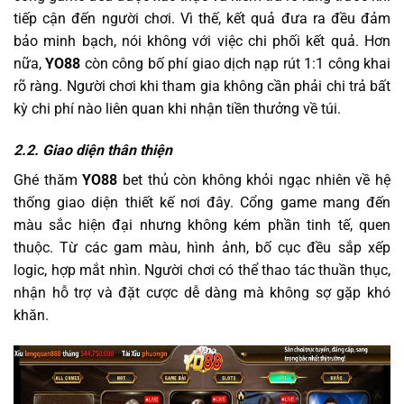
tiếp cận đến người chơi. Vì thế, kết quả đưa ra đều đảm
bảo minh bạch, nói không với việc chi phối kết quả. Hơn
nữa,
YO88
còn công bố phí giao dịch nạp rút 1:1 công khai
rõ ràng. Người chơi khi tham gia không cần phải chi trả bất
kỳ chi phí nào liên quan khi nhận tiền thưởng về túi.
2.2. Giao diện thân thiện
Ghé thăm
YO88
bet thủ còn không khỏi ngạc nhiên về hệ
thống giao diện thiết kế nơi đây. Cổng game mang đến
màu sắc hiện đại nhưng không kém phần tinh tế, quen
thuộc. Từ các gam màu, hình ảnh, bố cục đều sắp xếp
logic, hợp mắt nhìn. Người chơi có thể thao tác thuần thục,
nhận hỗ trợ và đặt cược dễ dàng mà không sợ gặp khó
khăn.