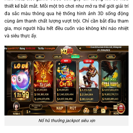
thiết kế bắt mắt. Mỗi một trò chơi như mở ra thế giới giải trí
đa sắc màu thông qua hệ thống hình ảnh 3D sống động
cùng âm thanh chất lượng vượt trội. Chỉ cần bắt đầu tham
gia, mọi người hầu hết đều cuốn vào không khí náo nhiệt
và siêu thực ấy.
Nổ hũ thưởng jackpot siêu xịn