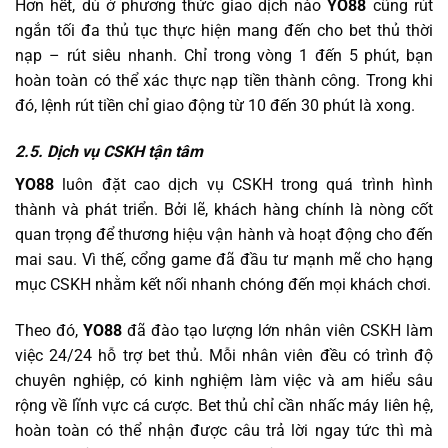
Hơn hết, dù ở phương thức giao dịch nào
YO88
cũng rút
ngắn tối đa thủ tục thực hiện mang đến cho bet thủ thời
nạp – rút siêu nhanh. Chỉ trong vòng 1 đến 5 phút, bạn
hoàn toàn có thể xác thực nạp tiền thành công. Trong khi
đó, lệnh rút tiền chỉ giao động từ 10 đến 30 phút là xong.
2.5. Dịch vụ CSKH tận tâm
YO88
luôn đặt cao dịch vụ CSKH trong quá trình hình
thành và phát triển. Bởi lẽ, khách hàng chính là nòng cốt
quan trọng để thương hiệu vận hành và hoạt động cho đến
mai sau. Vì thế, cổng game đã đầu tư mạnh mẽ cho hạng
mục CSKH nhằm kết nối nhanh chóng đến mọi khách chơi.
Theo đó,
YO88
đã đào tạo lượng lớn nhân viên CSKH làm
việc 24/24 hỗ trợ bet thủ. Mỗi nhân viên đều có trình độ
chuyên nghiệp, có kinh nghiệm làm việc và am hiểu sâu
rộng về lĩnh vực cá cược. Bet thủ chỉ cần nhấc máy liên hệ,
hoàn toàn có thể nhận được câu trả lời ngay tức thì mà