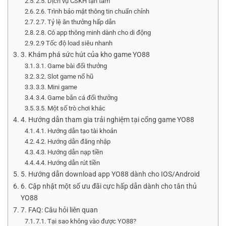
2.5. Dịch vụ CSKH tận tâm
2.6. Trình bảo mật thông tin chuẩn chỉnh
2.7. Tỷ lệ ăn thưởng hấp dẫn
2.8. Có app thông minh dành cho di động
2.9 Tốc độ load siêu nhanh
3. Khám phá sức hút của kho game YO88
3.1. Game bài đổi thưởng
3.2. Slot game nổ hũ
3.3. Mini game
3.4. Game bắn cá đổi thưởng
3.5. Một số trò chơi khác
4. Hướng dẫn tham gia trải nghiệm tại cổng game YO88
4.1. Hướng dẫn tạo tài khoản
4.2. Hướng dẫn đăng nhập
4.3. Hướng dẫn nạp tiền
4.4. Hướng dẫn rút tiền
5. Hướng dẫn download app YO88 dành cho IOS/Android
6. Cập nhật một số ưu đãi cực hấp dẫn dành cho tân thủ
YO88
7. FAQ: Câu hỏi liên quan
7.1. Tại sao không vào được YO88?