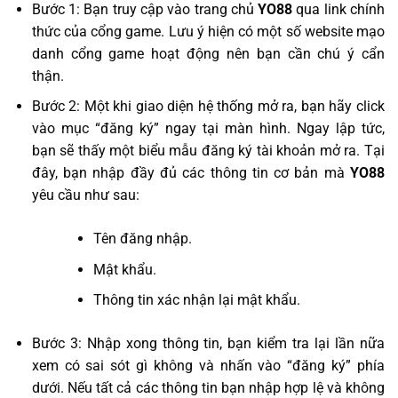
Bước 1: Bạn truy cập vào trang chủ
YO88
qua link chính
thức của cổng game. Lưu ý hiện có một số website mạo
danh cổng game hoạt động nên bạn cần chú ý cẩn
thận.
Bước 2: Một khi giao diện hệ thống mở ra, bạn hãy click
vào mục “đăng ký” ngay tại màn hình. Ngay lập tức,
bạn sẽ thấy một biểu mẫu đăng ký tài khoản mở ra. Tại
đây, bạn nhập đầy đủ các thông tin cơ bản mà
YO88
yêu cầu như sau:
Tên đăng nhập.
Mật khẩu.
Thông tin xác nhận lại mật khẩu.
Bước 3: Nhập xong thông tin, bạn kiểm tra lại lần nữa
xem có sai sót gì không và nhấn vào “đăng ký” phía
dưới. Nếu tất cả các thông tin bạn nhập hợp lệ và không