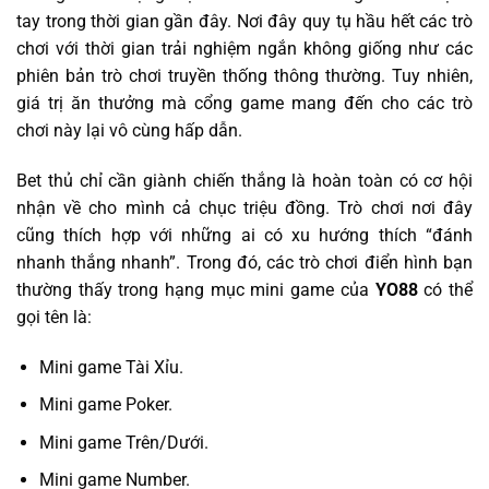
tay trong thời gian gần đây. Nơi đây quy tụ hầu hết các trò
chơi với thời gian trải nghiệm ngắn không giống như các
phiên bản trò chơi truyền thống thông thường. Tuy nhiên,
giá trị ăn thưởng mà cổng game mang đến cho các trò
chơi này lại vô cùng hấp dẫn.
Bet thủ chỉ cần giành chiến thắng là hoàn toàn có cơ hội
nhận về cho mình cả chục triệu đồng. Trò chơi nơi đây
cũng thích hợp với những ai có xu hướng thích “đánh
nhanh thắng nhanh”. Trong đó, các trò chơi điển hình bạn
thường thấy trong hạng mục mini game của
YO88
có thể
gọi tên là:
Mini game Tài Xỉu.
Mini game Poker.
Mini game Trên/Dưới.
Mini game Number.