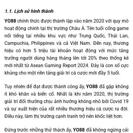
1.1. Lịch sử hình thành
YO88
chính thức được thành lập vào năm 2020 với quy mô
hoạt động chính tại thị trường Châu Á. Tên tuổi cổng game
nổi tiếng tại nhiều khu vực như Trung Quốc, Thái Lan,
Campuchia, Philippines và cả Việt Nam. Đến nay, thương
hiệu có hơn 5 triệu tài khoản hoạt động với mức tăng
trưởng người dùng hàng tháng lên tới 20% theo thống kê
mới nhất từ Asean Gaming Report 2024. Đây là con số cực
khủng cho một nền tảng giải trí cá cược mới đầy 5 tuổi.
Tuy nhiên để đạt được thành công ấy,
YO88
đã gặp không
ít khó khăn và biến cố. Nhất là khi năm 2020, thị trường
giải trí đổi thưởng chịu ảnh hưởng không nhỏ bởi Covid 19
và sự xuất hiện của rất nhiều thương hiệu cá cược ra đời.
Điều này, làm thị trường cạnh tranh trở nên khốc liệt hơn.
Đứng trước những thử thách ấy,
YO88
đã không ngừng cải