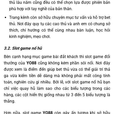
thủ lâu năm cũng đều có thể chọn lựa được phiên bản
phù hợp với tay nghề của bản thân.
Trang kênh còn sở hữu chuyên mục tư vấn và hỗ trợ bet
thủ. Nơi đây quy tụ các cao thủ và anh em có chung sở
thích, chí hướng có thể cùng nhau bàn luận, học hỏi
kinh nghiệm, mẹo chơi.
3.2. Slot game nổ hũ
Bên cạnh hạng mục game bài đắt khách thì slot game đổi
thưởng của
YO88
cũng không kém phần sôi nổi. Nơi đây
được xem là điểm đến giúp bet thủ vừa có thể giải trí thả
ga vừa kiếm tiền dễ dàng mà không phải mất công tính
toán, nghiên cứu gì nhiều. Bởi lẽ, với slot game nổ hũ bạn
chỉ việc quay hũ làm sao cho các biểu tượng trong các
hàng, các cột hiển thị giống nhau từ 3 đến 5 biểu tượng là
thắng.
Hơn nữa, slot game
YO88
còn gây ấn tượng khi sở hữu