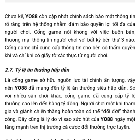
Chưa kể,
YO88
còn cập nhật chính sách bảo mật thông tin
rõ ràng trên hệ thống nhằm đảm bảo quyền lợi tối đa của
người chơi. Cổng game nói không với việc buôn bán,
thương mại thông tin người chơi với bất kỳ bên thứ 3 nào.
Cổng game chỉ cung cấp thông tin cho bên có thẩm quyền
khi và chỉ khi có giấy tờ xác thực từ người chơi.
2.7. Tỷ lệ ăn thưởng hấp dẫn
Là cổng game sở hữu nguồn lực tài chính ấn tượng, vậy
nên
YO88
đã mang đến tỷ lệ ăn thưởng siêu hấp dẫn. So
với nhiều sân chơi khác, cổng game đã cung cấp tỷ lệ
thưởng cao lên đến hàng tỷ đồng. Người chơi một khi tham
gia và giành chiến thắng hoàn toàn có thể “đổi đời” thành
công. Đây cũng là lý do vì sao sức hút của
YO88
ngày một
tăng mạnh trên thị trường cá cược đổi thưởng trực tuyến.