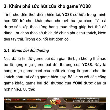
3. Khám phá sức hút của kho game YO88
Tính cho đến thời điểm hiện tại,
YO88
sở hữu trong mình
hơn 300 trò chơi khác nhau cho bet thủ lựa chọn. Tất cả
được sắp xếp theo từng hạng mục riêng giúp bet thủ dễ
dàng lựa chọn theo sở thích để chinh phục thử thách, kiếm
tiền tay trái. Trong đó, nổi bật gồm có:
3.1. Game bài đổi thưởng
Nếu đã là tín đồ game bài dân gian thì bạn không thể nào
bỏ lỡ hạng mục game bài đổi thưởng của
YO88.
Đây là
hạng mục game chơi chủ chốt và cũng là game chơi ăn
khách nhất tại cổng game hiện nay. Bởi lẽ so với các cổng
game khác, game bài đổi thưởng của
YO88
được đầu tư
hơn nhiều. Cụ thể: