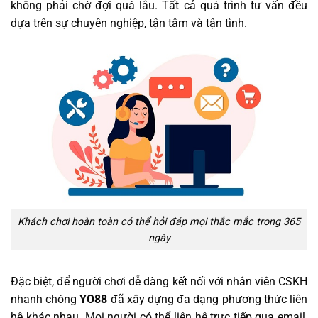
không phải chờ đợi quá lâu. Tất cả quá trình tư vấn đều
dựa trên sự chuyên nghiệp, tận tâm và tận tình.
Khách chơi hoàn toàn có thể hỏi đáp mọi thắc mắc trong 365
ngày
Đặc biệt, để người chơi dễ dàng kết nối với nhân viên CSKH
nhanh chóng
YO88
đã xây dựng đa dạng phương thức liên
hệ khác nhau. Mọi người có thể liên hệ trực tiếp qua email,