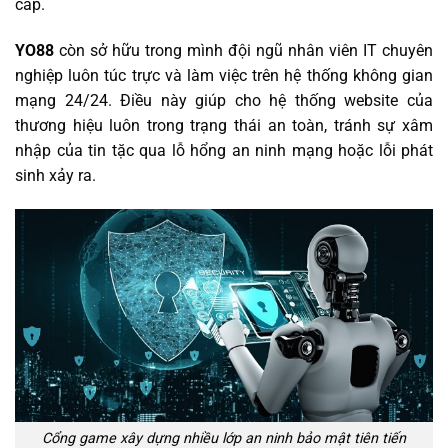
cắp.
YO88
còn sở hữu trong mình đội ngũ nhân viên IT chuyên
nghiệp luôn túc trực và làm việc trên hệ thống không gian
mạng 24/24. Điều này giúp cho hệ thống website của
thương hiệu luôn trong trạng thái an toàn, tránh sự xâm
nhập của tin tặc qua lỗ hổng an ninh mạng hoặc lỗi phát
sinh xảy ra.
Cổng game xây dựng nhiều lớp an ninh bảo mật tiên tiến