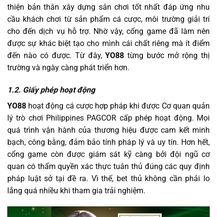
thiện bản thân xây dựng sân chơi tốt nhất đáp ứng nhu
cầu khách chơi từ sản phẩm cá cược, môi trường giải trí
cho đến dịch vụ hỗ trợ. Nhờ vậy, cổng game đã làm nên
được sự khác biệt tạo cho mình cái chất riêng mà ít điểm
đến nào có được. Từ đây,
YO88
từng bước mở rộng thị
trường và ngày càng phát triển hơn.
1.2. Giấy phép hoạt động
YO88
hoạt động cá cược hợp pháp khi được Cơ quan quản
lý trò chơi Philippines PAGCOR cấp phép hoạt động. Mọi
quá trình vận hành của thương hiệu được cam kết minh
bạch, công bằng, đảm bảo tính pháp lý và uy tín. Hơn hết,
cổng game còn được giám sát kỹ càng bởi đội ngũ cơ
quan có thẩm quyền xác thực tuân thủ đúng các quy định
pháp luật sở tại đề ra. Vì thế, bet thủ không cần phải lo
lắng quá nhiều khi tham gia trải nghiệm.