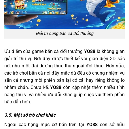
Giải trí cùng bắn cá đổi thưởng
Ưu điểm của game bắn cá đổi thưởng
YO88
là không gian
giải trí thú vị. Nơi đây được thiết kế với giao diện 3D sắc
nét như một đại dương thực thụ ngoài đời thực. Hơn nữa,
các trò chơi bắn cá nơi đây mặc dù đều có chung nhiệm vụ
săn cá nhưng mỗi phiên bản lại có cái hay riêng không lo
nhàm chán. Chưa kể,
YO88
còn cập nhật thêm nhiều tính
năng thú vị và nhiều ưu đãi khác giúp cuộc vui thêm phần
hấp dẫn hơn.
3.5. Một số trò chơi khác
Ngoài các hạng mục cơ bản trên tại
YO88
còn sở hữu