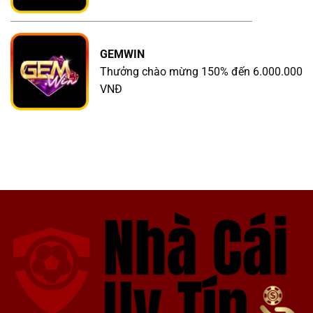
GEMWIN
Thưởng chào mừng 150% đến 6.000.000
VNĐ