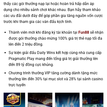
thấy các gói thưởng nạp lại hoặc hoàn trả hấp dẫn áp
dụng cho nhiều sảnh chơi khác nhau. Bạn hãy tham khảo
các ưu đãi dưới đây để góp phần gia tăng nguồn vốn cược
trước khi tham gia các ván đấu kịch tính.
Thành viên mới khi đăng ký tài khoản tại
Fun88
sẽ nhận
được gói thưởng chào mừng 100% giá trị thẻ nạp tối đa
lên đến 2 triệu đồng.
Sự kiện giải đấu Daily Wins kết hợp cùng nhà cung cấp
Pragmatic Play mang đến tổng giá trị giải thưởng lên
đến 89 tỷ đồng cực khủng.
Chương trình thưởng VIP tăng cường dành tặng mức
thưởng lên đến 30% tại mục slot và 28% tại sảnh casino
trực tuyến