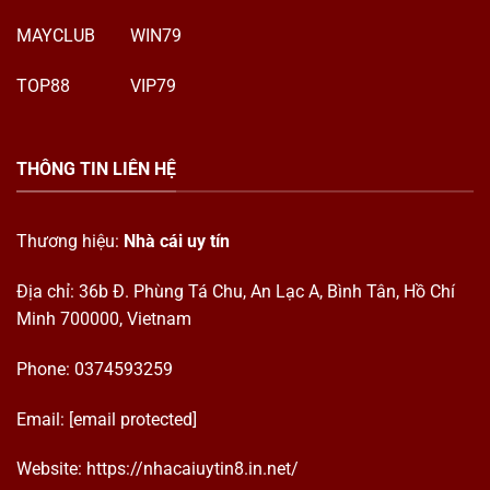
MAYCLUB
WIN79
TOP88
VIP79
THÔNG TIN LIÊN HỆ
Thương hiệu:
Nhà cái uy tín
Địa chỉ: 36b Đ. Phùng Tá Chu, An Lạc A, Bình Tân, Hồ Chí
Minh 700000, Vietnam
Phone: 0374593259
Email:
[email protected]
Website:
https://nhacaiuytin8.in.net/